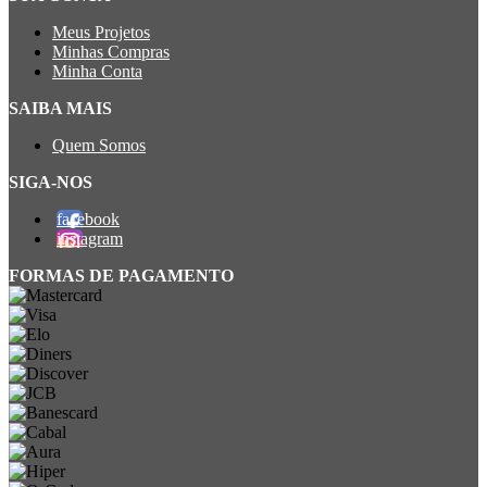
Meus Projetos
Minhas Compras
Minha Conta
SAIBA MAIS
Quem Somos
SIGA-NOS
facebook
instagram
FORMAS DE PAGAMENTO