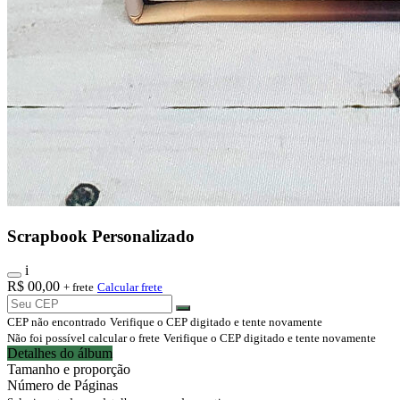
Scrapbook Personalizado
i
R$
00,00
+ frete
Calcular frete
CEP não encontrado
Verifique o CEP digitado e tente novamente
Não foi possível calcular o frete
Verifique o CEP digitado e tente novamente
Detalhes do álbum
Tamanho e proporção
Número de Páginas