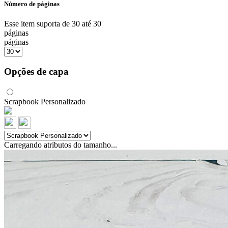
Número de páginas
Esse item suporta de 30 até 30
páginas
páginas
Opções de capa
Scrapbook Personalizado
Carregando atributos do tamanho...