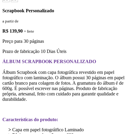
Scrapbook Personalizado
a partir de
R$ 139,90
+ frete
Preço para 30 páginas
Prazo de fabricação
10 Dias Úteis
ÁLBUM SCRAPBOOK PERSONALIZADO
Álbum Scrapbook com capa fotográfica revestido em papel
fotográfico com laminação. O álbum possui 30 páginas em papel
cartão branco para colagem de fotos. A gramatura do álbum é de
600g. É possível escrever nas páginas. Produto de fabricação
própria, artesanal, feito com cuidado para garantir qualidade e
durabilidade.
Características do produto:
>
Capa em papel fotográifico Laminado